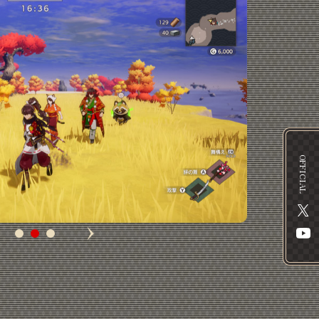
OFFICIAL