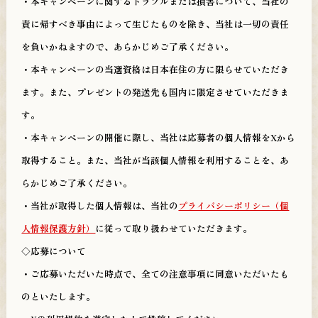
・本キャンペーンに関するトラブルまたは損害について、当社の
責に帰すべき事由によって生じたものを除き、当社は一切の責任
を負いかねますので、あらかじめご了承ください。
・本キャンペーンの当選資格は日本在住の方に限らせていただき
ます。また、プレゼントの発送先も国内に限定させていただきま
す。
・本キャンペーンの開催に際し、当社は応募者の個人情報をXから
取得すること。また、当社が当該個人情報を利用することを、あ
らかじめご了承ください。
・当社が取得した個人情報は、当社の
プライバシーポリシー（個
人情報保護方針）
に従って取り扱わせていただきます。
◇
応募について
・ご応募いただいた時点で、全ての注意事項に同意いただいたも
のといたします。