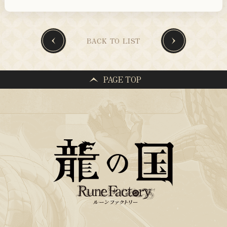
BACK TO LIST
PAGE TOP