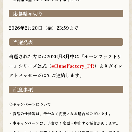
応募締め切り
2026年2月20日（金）23:59まで
当選発表
当選された方には2026月3月中に『ルーンファクトリ
ー』シリーズ公式（
@RuneFactory_PR
）よりダイレ
クトメッセージにてご連絡します。
注意事項
◇キャンペーンについて
・賞品の仕様等は、予告なく変更となる場合がございます。
・本キャンペーンは、予告なく変更・中止する場合があります。