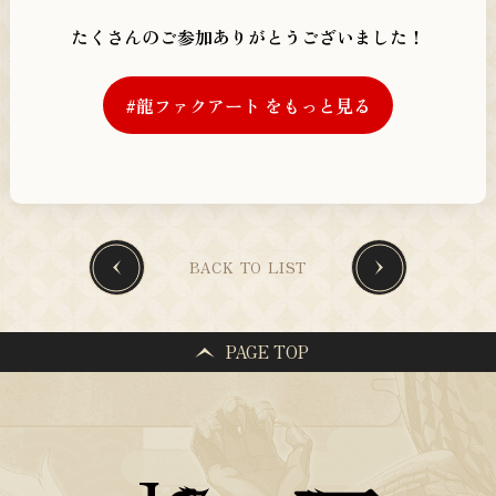
たくさんのご参加ありがとうございました！
#龍ファクアート をもっと見る
BACK TO LIST
PAGE TOP