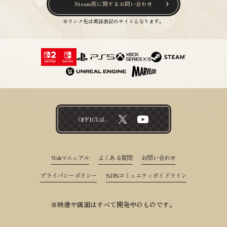
Steam版に関するお問い合わせ
※リンク先は英語表記のサイトとなります。
OFFICIAL
Webマニュアル
よくある質問
お問い合わせ
プライバシーポリシー
SNSコミュニティガイドライン
※映像や画面はすべて開発中のものです。