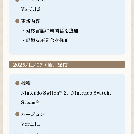
Ver.1.1.3
更新内容
・対応言語に韓国語を追加
・軽微な不具合を修正
2025/11/07（金）配信
機種
Nintendo Switch™ 2、Nintendo Switch、
Steam®
バージョン
Ver.1.1.1