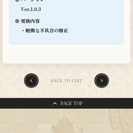
Ver.1.0.3
更新内容
・軽微な不具合の修正
BACK TO LIST
PAGE TOP