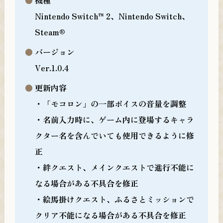
機種
Nintendo Switch™ 2、Nintendo Switch、
Steam®
バージョン
Ver.1.0.4
更新内容
・「モコロン」の一部ボイスの音量を調整
・名前入力時に、ゲーム内に登場するキャラ
クター名を含んでいても使用できるように修
正
・絆クエスト、メインクエストで進行不能に
なる場合がある不具合を修正
・絵馬掛けクエスト、ふるさとミッションで
クリア不能になる場合がある不具合を修正