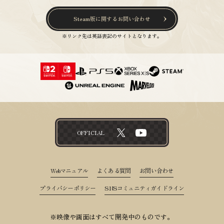
Steam版に関するお問い合わせ
※リンク先は英語表記のサイトとなります。
OFFICIAL
Webマニュアル
よくある質問
お問い合わせ
プライバシーポリシー
SNSコミュニティガイドライン
※映像や画面はすべて開発中のものです。