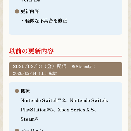
更新内容
・軽微な不具合を修正
以前の更新内容
2026/02/13（金）配信
※Steam版：
2026/02/14（土）配信
機種
Nintendo Switch™ 2、Nintendo Switch、
PlayStation®5、Xbox Series X|S、
Steam®
バージョン