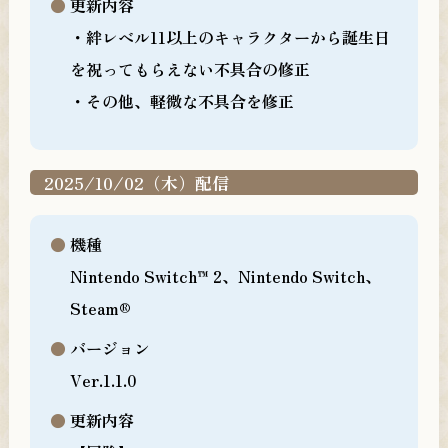
更新内容
・絆レベル11以上のキャラクターから誕生日
を祝ってもらえない不具合の修正
・その他、軽微な不具合を修正
2025/10/02（木）配信
機種
Nintendo Switch™ 2、Nintendo Switch、
Steam®
バージョン
Ver.1.1.0
更新内容