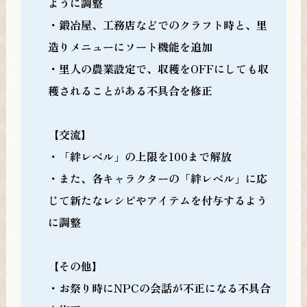
ように調整
・鍛冶屋、工務店などでのクラフト時と、里
造りメニューにソート機能を追加
・里人の農業設定で、収穫をOFFにしても収
穫されることがある不具合を修正
【交流】
・「絆レベル」の上限を100まで解放
・また、各キャラクターの「絆レベル」に応
じて新たなレシピやアイテムを付与するよう
に調整
【その他】
・お祭り時にNPCの会話が不正になる不具合