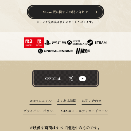
Steam版に関するお問い合わせ
※リンク先は英語表記のサイトとなります。
OFFICIAL
Webマニュアル
よくある質問
お問い合わせ
プライバシーポリシー
SNSコミュニティガイドライン
※映像や画面はすべて開発中のものです。