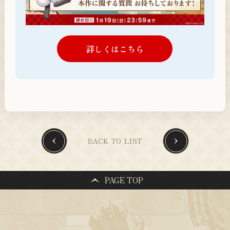
詳しくはこちら
BACK TO LIST
PAGE TOP