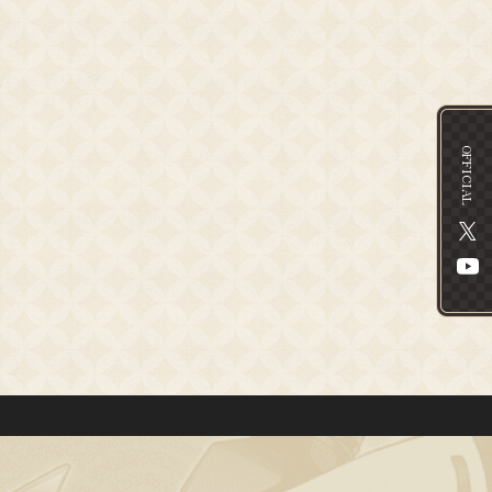
OFFICIAL