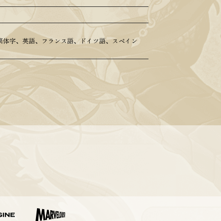
繁体字、英語、フランス語、ドイツ語、スペイン