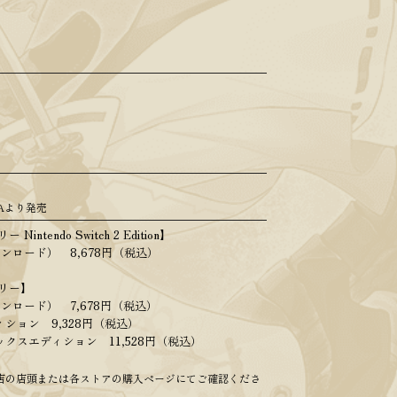
USAより発売
ntendo Switch 2 Edition】
ンロード） 8,678円（税込）
リー】
ンロード） 7,678円（税込）
ション 9,328円（税込）
クスエディション 11,528円（税込）
店の店頭または各ストアの購入ページにてご確認くださ